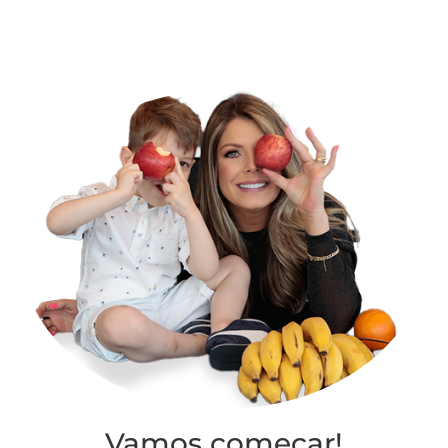
Vamos começar!