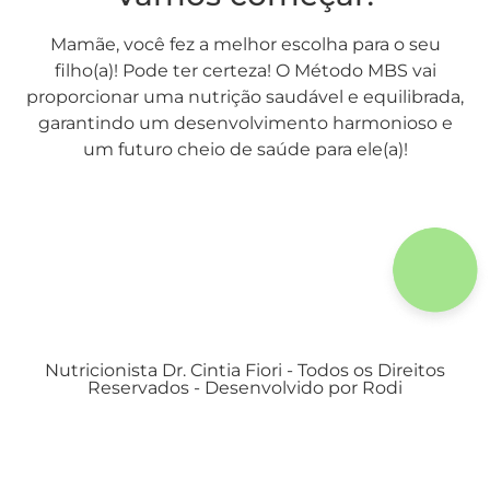
Mamãe, você fez a melhor escolha para o seu
filho(a)! Pode ter certeza! O Método MBS vai
proporcionar uma nutrição saudável e equilibrada,
garantindo um desenvolvimento harmonioso e
um futuro cheio de saúde para ele(a)!
Nutricionista Dr. Cintia Fiori - Todos os Direitos
Reservados - Desenvolvido por Rodi